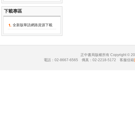
下載專區
全新版華語網路資源下載
正中書局版權所有 Copyright © 
電話：02-8667-6565 傳真：02-2218-5172 客服信箱