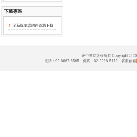
下載專區
全新版華語網路資源下載
正中書局版權所有 Copyright © 
電話：02-8667-6565 傳真：02-2218-5172 客服信箱