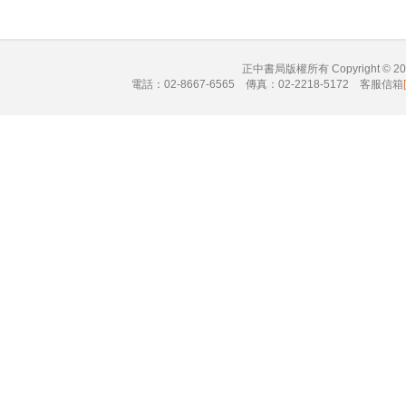
正中書局版權所有 Copyright © 
電話：02-8667-6565 傳真：02-2218-5172 客服信箱