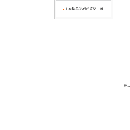
全新版華語網路資源下載
第