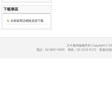
下載專區
全新版華語網路資源下載
正中書局版權所有 Copyright © 
電話：02-8667-6565 傳真：02-2218-5172 客服信箱