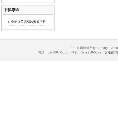
下載專區
全新版華語網路資源下載
正中書局版權所有 Copyright © 
電話：02-8667-6565 傳真：02-2218-5172 客服信箱