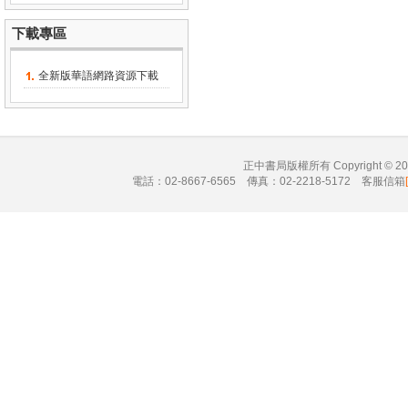
下載專區
全新版華語網路資源下載
正中書局版權所有 Copyright © 
電話：02-8667-6565 傳真：02-2218-5172 客服信箱