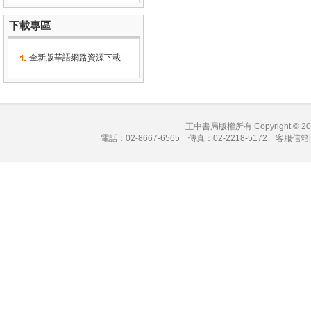
下載專區
全新版華語網路資源下載
正中書局版權所有 Copyright © 
電話：02-8667-6565 傳真：02-2218-5172 客服信箱